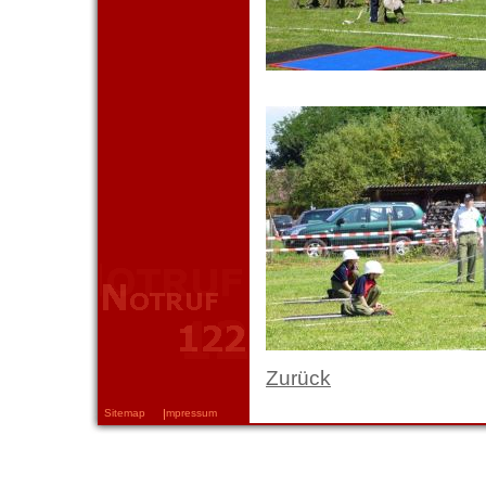
Zurück
Sitemap
Impressum