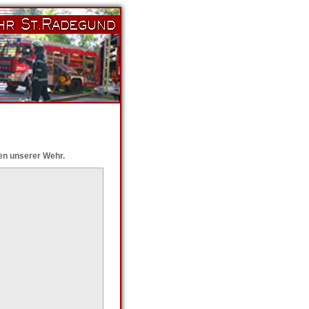
ten unserer Wehr.